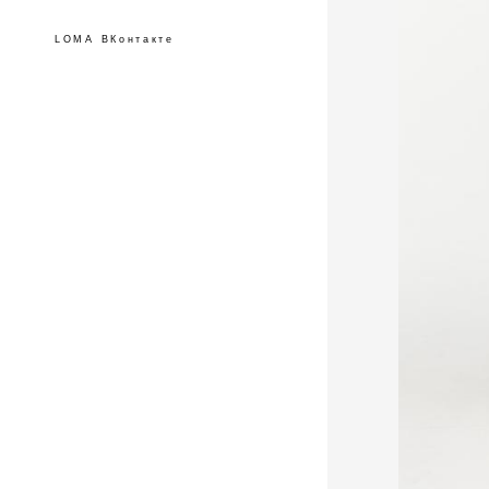
LOMA ВКонтакте