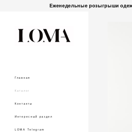
Еженедельные розыгрыши одежды
Главная
Каталог
Контакты
Интересный раздел
LOMA Telegram